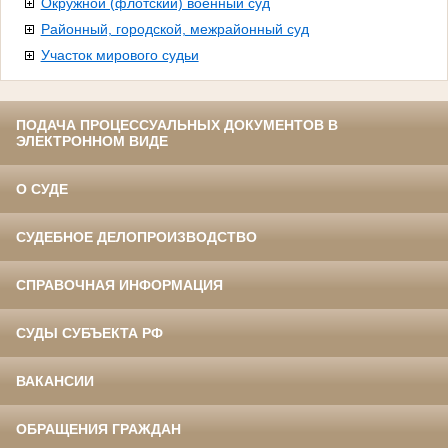
Окружной (флотский) военный суд
Районный, городской, межрайонный суд
Участок мирового судьи
ПОДАЧА ПРОЦЕССУАЛЬНЫХ ДОКУМЕНТОВ В
ЭЛЕКТРОННОМ ВИДЕ
О СУДЕ
СУДЕБНОЕ ДЕЛОПРОИЗВОДСТВО
СПРАВОЧНАЯ ИНФОРМАЦИЯ
СУДЫ СУБЪЕКТА РФ
ВАКАНСИИ
ОБРАЩЕНИЯ ГРАЖДАН