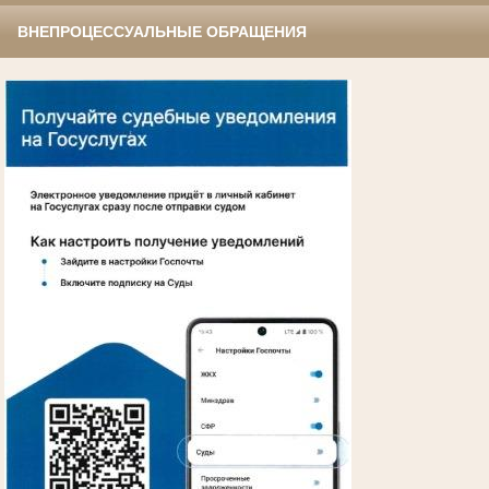
ВНЕПРОЦЕССУАЛЬНЫЕ ОБРАЩЕНИЯ