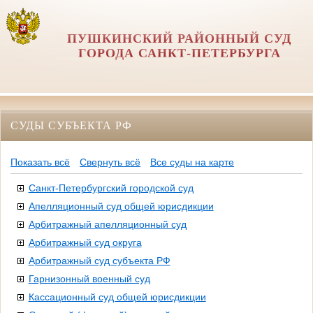
ПУШКИНСКИЙ РАЙОННЫЙ СУД
ГОРОДА САНКТ-ПЕТЕРБУРГА
СУДЫ СУБЪЕКТА РФ
Показать всё
Свернуть всё
Все суды на карте
Санкт-Петербургский городской суд
Апелляционный суд общей юрисдикции
Арбитражный апелляционный суд
Арбитражный суд округа
Арбитражный суд субъекта РФ
Гарнизонный военный суд
Кассационный суд общей юрисдикции