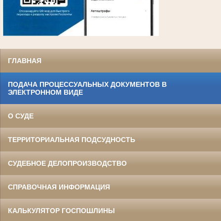
ГЛАВНАЯ
ПОДАЧА ПРОЦЕССУАЛЬНЫХ ДОКУМЕНТОВ В
ЭЛЕКТРОННОМ ВИДЕ
О СУДЕ
ТЕРРИТОРИАЛЬНАЯ ПОДСУДНОСТЬ
СУДЕБНОЕ ДЕЛОПРОИЗВОДСТВО
СПРАВОЧНАЯ ИНФОРМАЦИЯ
КАЛЬКУЛЯТОР ГОСПОШЛИНЫ