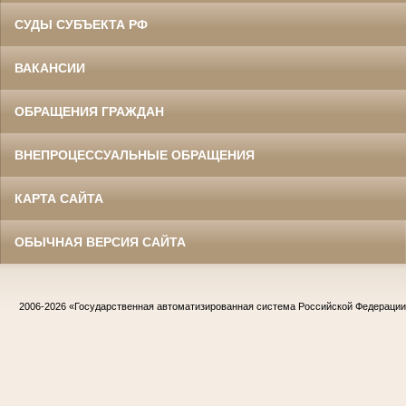
СУДЫ СУБЪЕКТА РФ
ВАКАНСИИ
ОБРАЩЕНИЯ ГРАЖДАН
ВНЕПРОЦЕССУАЛЬНЫЕ ОБРАЩЕНИЯ
КАРТА САЙТА
ОБЫЧНАЯ ВЕРСИЯ САЙТА
2006-2026
«Государственная автоматизированная система Российской Федераци