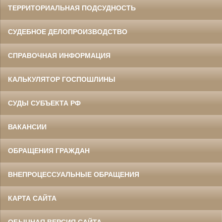
ТЕРРИТОРИАЛЬНАЯ ПОДСУДНОСТЬ
СУДЕБНОЕ ДЕЛОПРОИЗВОДСТВО
СПРАВОЧНАЯ ИНФОРМАЦИЯ
КАЛЬКУЛЯТОР ГОСПОШЛИНЫ
СУДЫ СУБЪЕКТА РФ
ВАКАНСИИ
ОБРАЩЕНИЯ ГРАЖДАН
ВНЕПРОЦЕССУАЛЬНЫЕ ОБРАЩЕНИЯ
КАРТА САЙТА