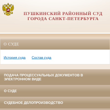
ПУШКИНСКИЙ РАЙОННЫЙ СУД
ГОРОДА САНКТ-ПЕТЕРБУРГА
О СУДЕ
История суда
Состав суда
ПОДАЧА ПРОЦЕССУАЛЬНЫХ ДОКУМЕНТОВ В
ЭЛЕКТРОННОМ ВИДЕ
О СУДЕ
СУДЕБНОЕ ДЕЛОПРОИЗВОДСТВО