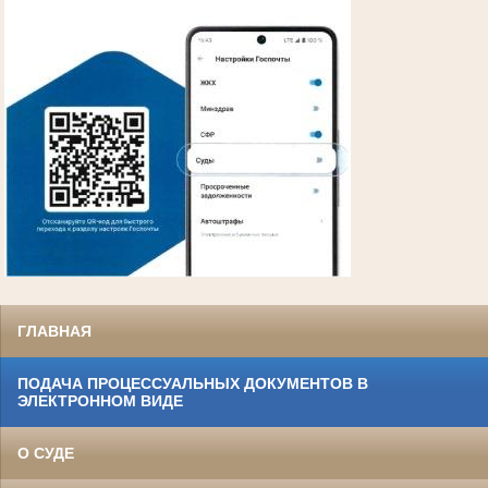
ГЛАВНАЯ
ПОДАЧА ПРОЦЕССУАЛЬНЫХ ДОКУМЕНТОВ В
ЭЛЕКТРОННОМ ВИДЕ
О СУДЕ