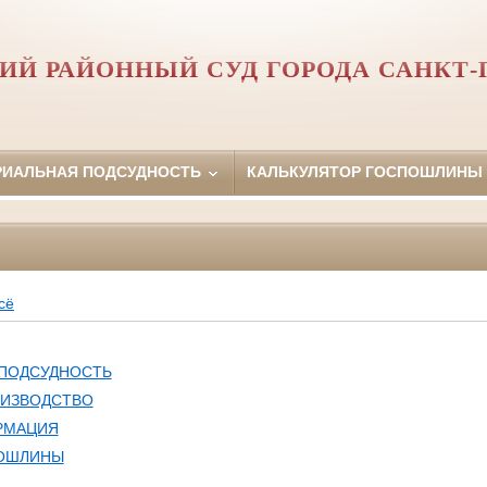
Й РАЙОННЫЙ СУД ГОРОДА САНКТ-
РИАЛЬНАЯ ПОДСУДНОСТЬ
КАЛЬКУЛЯТОР ГОСПОШЛИНЫ
сё
 ПОДСУДНОСТЬ
ОИЗВОДСТВО
РМАЦИЯ
ПОШЛИНЫ