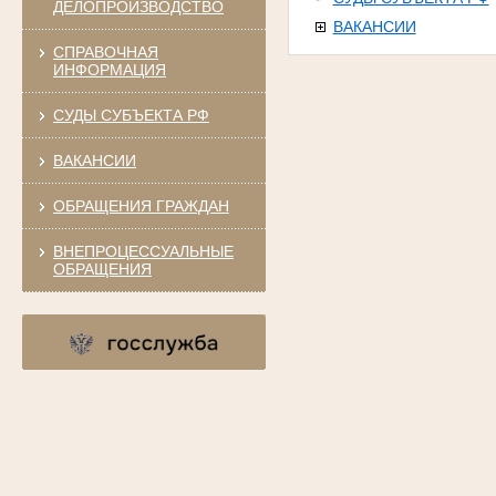
ДЕЛОПРОИЗВОДСТВО
ВАКАНСИИ
СПРАВОЧНАЯ
ИНФОРМАЦИЯ
СУДЫ СУБЪЕКТА РФ
ВАКАНСИИ
ОБРАЩЕНИЯ ГРАЖДАН
ВНЕПРОЦЕССУАЛЬНЫЕ
ОБРАЩЕНИЯ